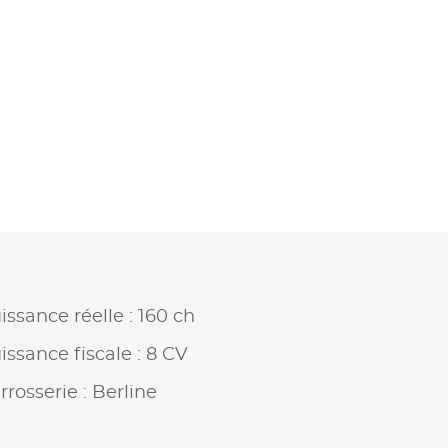
issance réelle : 160 ch
issance fiscale : 8 CV
rrosserie : Berline