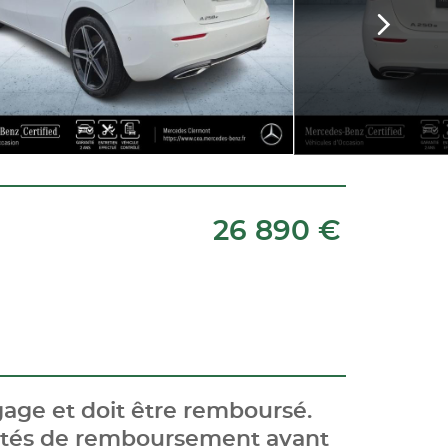
26 890 €
age et doit être remboursé.
cités de remboursement avant