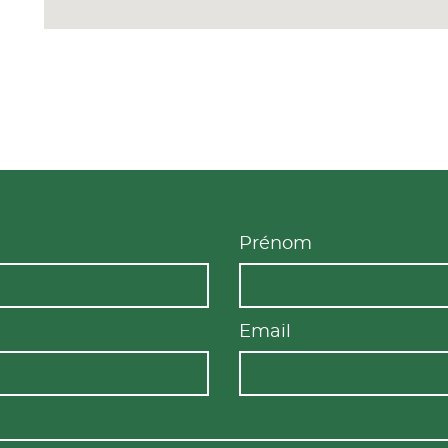
Prénom
Email