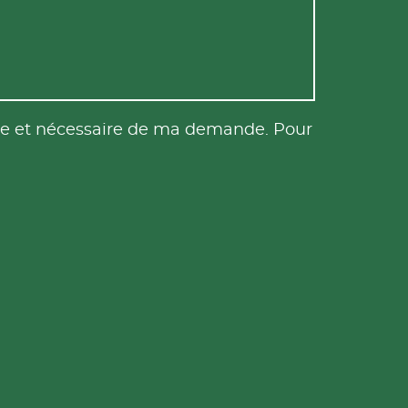
tile et nécessaire de ma demande. Pour