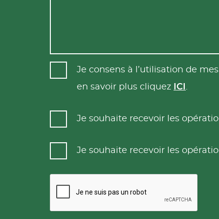
Je consens à l’utilisation de m
en savoir plus cliquez
ICI
.
Je souhaite recevoir les opéra
Je souhaite recevoir les opéra