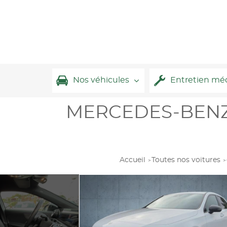
Nos véhicules
Entretien mé
MERCEDES-BENZ Cl
Accueil
Toutes nos voitures