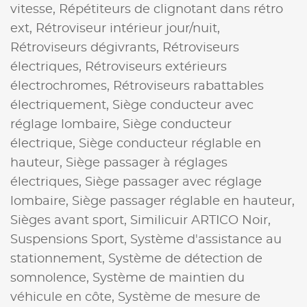
vitesse,
Répétiteurs de clignotant dans rétro
ext,
Rétroviseur intérieur jour/nuit,
Rétroviseurs dégivrants,
Rétroviseurs
électriques,
Rétroviseurs extérieurs
électrochromes,
Rétroviseurs rabattables
électriquement,
Siège conducteur avec
réglage lombaire,
Siège conducteur
électrique,
Siège conducteur réglable en
hauteur,
Siège passager à réglages
électriques,
Siège passager avec réglage
lombaire,
Siège passager réglable en hauteur,
Sièges avant sport,
Similicuir ARTICO Noir,
Suspensions Sport,
Système d'assistance au
stationnement,
Système de détection de
somnolence,
Système de maintien du
véhicule en côte,
Système de mesure de