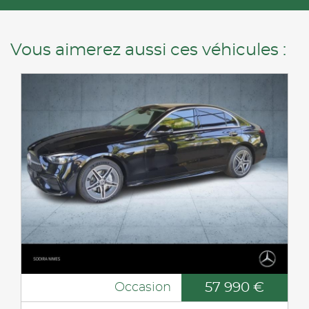
Vous aimerez aussi ces véhicules :
57 990 €
Occasion