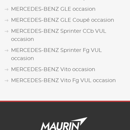
MERCEDES-BENZ GLE occasion
MERCEDES-BENZ GLE Coupé occasion
MERCEDES-BENZ Sprinter CCb VUL
occasion
MERCEDES-BENZ Sprinter Fg VUL
occasion
MERCEDES-BENZ Vito occasion
MERCEDES-BENZ Vito Fg VUL occasion