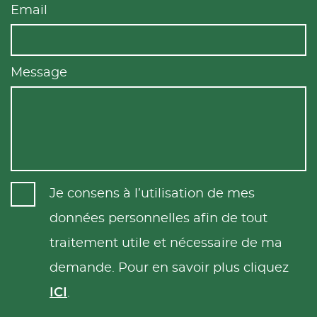
Email
Message
Je consens à l’utilisation de mes
données personnelles afin de tout
traitement utile et nécessaire de ma
demande. Pour en savoir plus cliquez
ICI
.