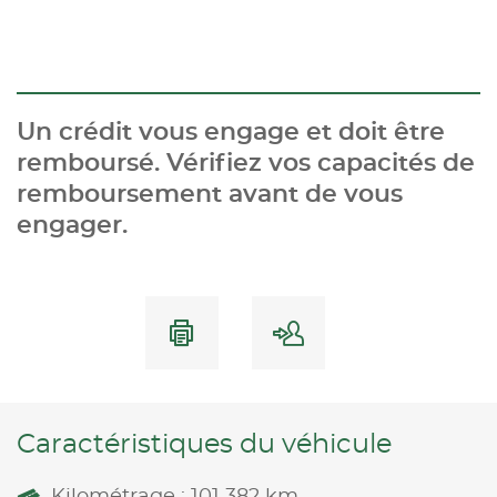
Un crédit vous engage et doit être
remboursé. Vérifiez vos capacités de
remboursement avant de vous
engager.
Caractéristiques du véhicule
Kilométrage : 101 382 km