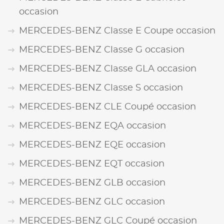
occasion
MERCEDES-BENZ Classe E Coupe occasion
MERCEDES-BENZ Classe G occasion
MERCEDES-BENZ Classe GLA occasion
MERCEDES-BENZ Classe S occasion
MERCEDES-BENZ CLE Coupé occasion
MERCEDES-BENZ EQA occasion
MERCEDES-BENZ EQE occasion
MERCEDES-BENZ EQT occasion
MERCEDES-BENZ GLB occasion
MERCEDES-BENZ GLC occasion
MERCEDES-BENZ GLC Coupé occasion