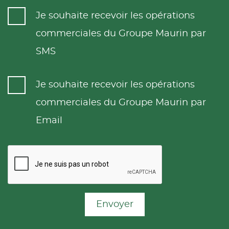
Je souhaite recevoir les opérations
commerciales du Groupe Maurin par
SMS
Je souhaite recevoir les opérations
commerciales du Groupe Maurin par
Email
Envoyer