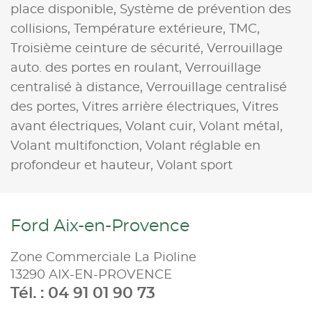
place disponible,
Système de prévention des
collisions,
Température extérieure,
TMC,
Troisième ceinture de sécurité,
Verrouillage
auto. des portes en roulant,
Verrouillage
centralisé à distance,
Verrouillage centralisé
des portes,
Vitres arrière électriques,
Vitres
avant électriques,
Volant cuir,
Volant métal,
Volant multifonction,
Volant réglable en
profondeur et hauteur,
Volant sport
Ford Aix-en-Provence
Zone Commerciale La Pioline
13290 AIX-EN-PROVENCE
Tél. : 04 91 01 90 73