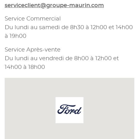
serviceclient@groupe-maurin.com
Service Commercial
Du lundi au samedi de 8h30 à 12h00 et 14h00
à 19h00
Service Après-vente
Du lundi au vendredi de 8h00 à 12h00 et
14h00 à 18h00