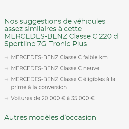
Nos suggestions de véhicules
assez similaires à cette
MERCEDES-BENZ Classe C 220 d
Sportline 7G-Tronic Plus
MERCEDES-BENZ Classe C faible km
MERCEDES-BENZ Classe C neuve
MERCEDES-BENZ Classe C éligibles à la
prime à la conversion
Voitures de 20 000 € à 35 000 €
Autres modèles d’occasion