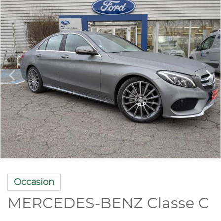
Occasion
MERCEDES-BENZ Classe C