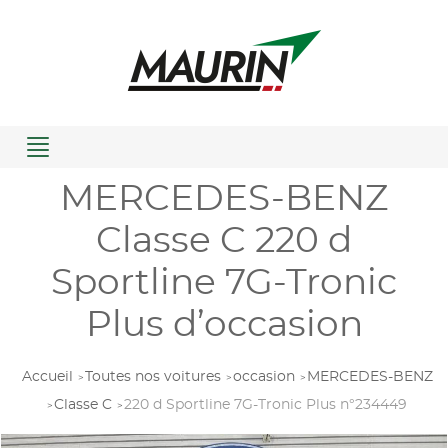
Menu
MERCEDES-BENZ
Classe C 220 d
Sportline 7G-Tronic
Plus d’occasion
Accueil
Toutes nos voitures
occasion
MERCEDES-BENZ
Classe C
220 d Sportline 7G-Tronic Plus n°234449