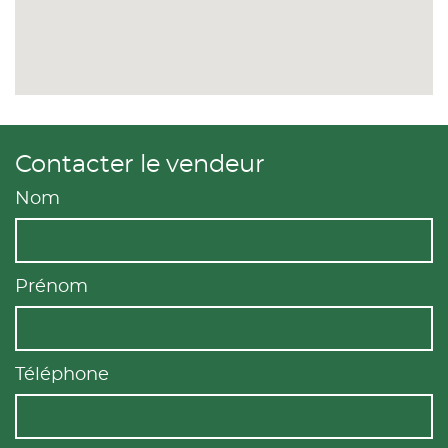
Contacter le vendeur
Nom
Prénom
Téléphone