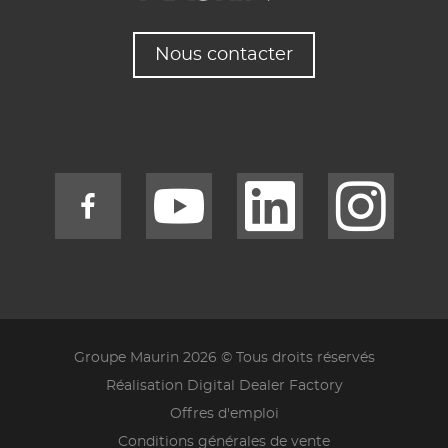
Nous contacter
Groupe Maurin 2026 © Tous droits réservés
Réalisation Digital Dealer Factory
Offres d'emploi
Conditions générales de vente