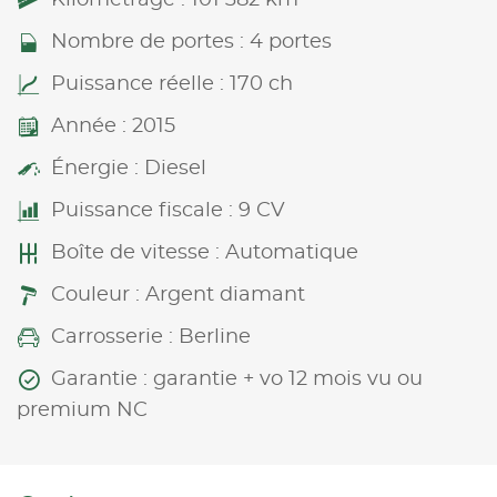
Nombre de portes : 4 portes
Puissance réelle : 170 ch
Année : 2015
Énergie : Diesel
Puissance fiscale : 9 CV
Boîte de vitesse : Automatique
Couleur : Argent diamant
Carrosserie : Berline
Garantie : garantie + vo 12 mois vu ou
premium NC