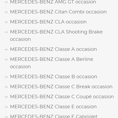
MERCEDES-BENZ AMG GT occasion
MERCEDES-BENZ Citan Combi occasion
MERCEDES-BENZ CLA occasion
MERCEDES-BENZ CLA Shooting Brake
occasion
MERCEDES-BENZ Classe A occasion
MERCEDES-BENZ Classe A Berline
occasion
MERCEDES-BENZ Classe B occasion
MERCEDES-BENZ Classe C Break occasion
MERCEDES-BENZ Classe C Coupé occasion
MERCEDES-BENZ Classe E occasion
MERCEDES-BENZ Classe E Cabriolet