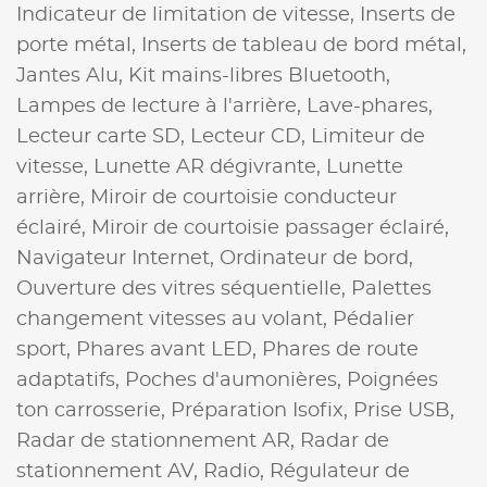
Indicateur de limitation de vitesse,
Inserts de
porte métal,
Inserts de tableau de bord métal,
Jantes Alu,
Kit mains-libres Bluetooth,
Lampes de lecture à l'arrière,
Lave-phares,
Lecteur carte SD,
Lecteur CD,
Limiteur de
vitesse,
Lunette AR dégivrante,
Lunette
arrière,
Miroir de courtoisie conducteur
éclairé,
Miroir de courtoisie passager éclairé,
Navigateur Internet,
Ordinateur de bord,
Ouverture des vitres séquentielle,
Palettes
changement vitesses au volant,
Pédalier
sport,
Phares avant LED,
Phares de route
adaptatifs,
Poches d'aumonières,
Poignées
ton carrosserie,
Préparation Isofix,
Prise USB,
Radar de stationnement AR,
Radar de
stationnement AV,
Radio,
Régulateur de