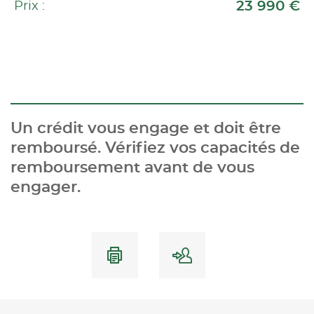
23 990 €
Prix :
Un crédit vous engage et doit être
remboursé. Vérifiez vos capacités de
remboursement avant de vous
engager.