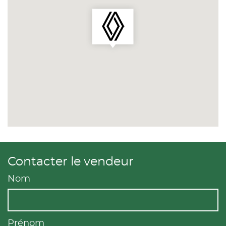
Contacter le vendeur
Nom
Prénom