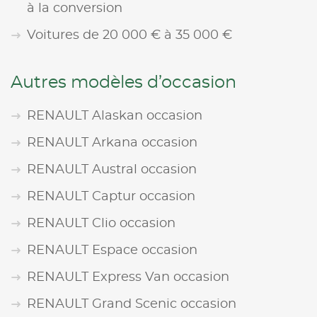
à la conversion
Voitures de 20 000 € à 35 000 €
Autres modèles d’occasion
RENAULT Alaskan occasion
RENAULT Arkana occasion
RENAULT Austral occasion
RENAULT Captur occasion
RENAULT Clio occasion
RENAULT Espace occasion
RENAULT Express Van occasion
RENAULT Grand Scenic occasion