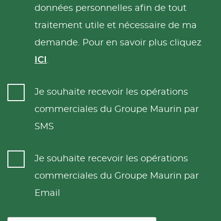
données personnelles afin de tout
traitement utile et nécessaire de ma
demande. Pour en savoir plus cliquez
ICI
.
Je souhaite recevoir les opérations
commerciales du Groupe Maurin par
SMS
Je souhaite recevoir les opérations
commerciales du Groupe Maurin par
Email