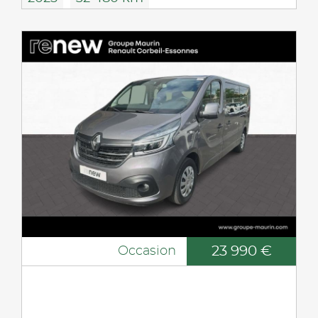
23 990 €
Occasion