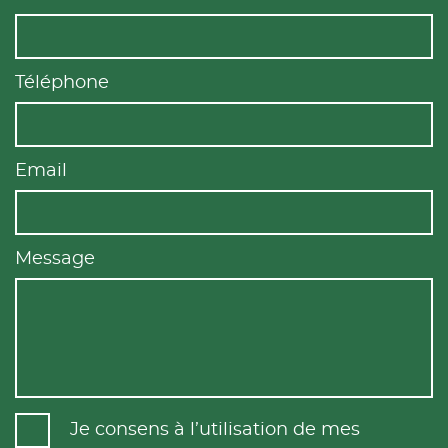
Téléphone
Email
Message
Je consens à l’utilisation de mes