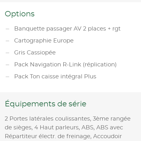
Options
Banquette passager AV 2 places + rgt
Cartographie Europe
Gris Cassiopée
Pack Navigation R-Link (réplication)
Pack Ton caisse intégral Plus
Équipements de série
2 Portes latérales coulissantes,
3ème rangée
de sièges,
4 Haut parleurs,
ABS,
ABS avec
Répartiteur électr. de freinage,
Accoudoir