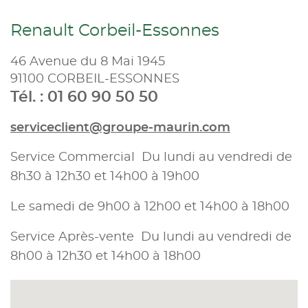
Renault Corbeil-Essonnes
46 Avenue du 8 Mai 1945
91100 CORBEIL-ESSONNES
Tél. : 01 60 90 50 50
serviceclient@groupe-maurin.com
Service Commercial Du lundi au vendredi de
8h30 à 12h30 et 14h00 à 19h00
Le samedi de 9h00 à 12h00 et 14h00 à 18h00
Service Après-vente Du lundi au vendredi de
8h00 à 12h30 et 14h00 à 18h00