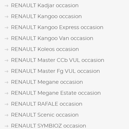
RENAULT Kadjar occasion
RENAULT Kangoo occasion
RENAULT Kangoo Express occasion
RENAULT Kangoo Van occasion
RENAULT Koleos occasion
RENAULT Master CCb VUL occasion
RENAULT Master Fg VUL occasion
RENAULT Megane occasion
RENAULT Megane Estate occasion
RENAULT RAFALE occasion
RENAULT Scenic occasion
RENAULT SYMBIOZ occasion