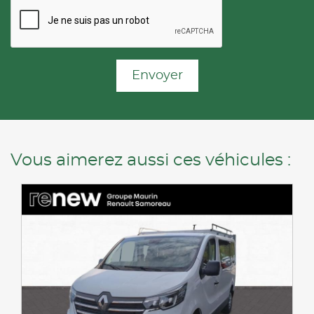
Envoyer
Vous aimerez aussi ces véhicules :