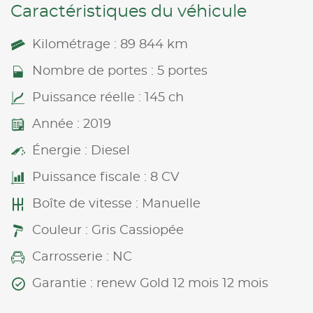
Caractéristiques du véhicule
Kilométrage : 89 844 km
Nombre de portes : 5 portes
Puissance réelle : 145 ch
Année : 2019
Énergie : Diesel
Puissance fiscale : 8 CV
Boîte de vitesse : Manuelle
Couleur : Gris Cassiopée
Carrosserie : NC
Garantie : renew Gold 12 mois 12 mois