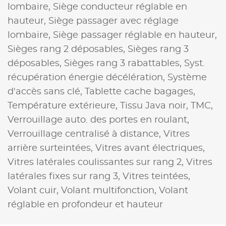
lombaire,
Siège conducteur réglable en
hauteur,
Siège passager avec réglage
lombaire,
Siège passager réglable en hauteur,
Sièges rang 2 déposables,
Sièges rang 3
déposables,
Sièges rang 3 rabattables,
Syst.
récupération énergie décélération,
Système
d'accès sans clé,
Tablette cache bagages,
Température extérieure,
Tissu Java noir,
TMC,
Verrouillage auto. des portes en roulant,
Verrouillage centralisé à distance,
Vitres
arrière surteintées,
Vitres avant électriques,
Vitres latérales coulissantes sur rang 2,
Vitres
latérales fixes sur rang 3,
Vitres teintées,
Volant cuir,
Volant multifonction,
Volant
réglable en profondeur et hauteur