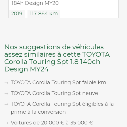
184h Design MY20
2019
117 864 km
Nos suggestions de véhicules
assez similaires à cette TOYOTA
Corolla Touring Spt 1.8 140ch
Design MY24
TOYOTA Corolla Touring Spt faible km
TOYOTA Corolla Touring Spt neuve
TOYOTA Corolla Touring Spt éligibles à la
prime à la conversion
Voitures de 20 000 € à 35 000 €