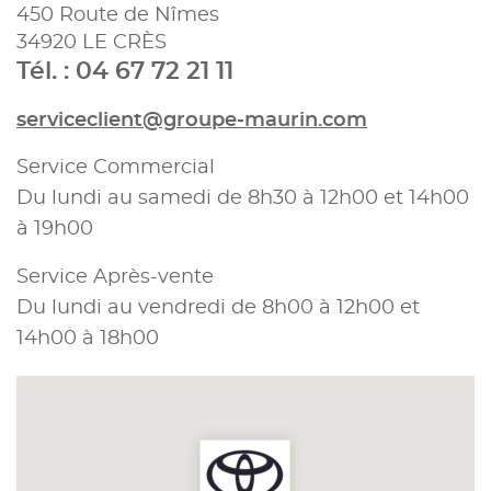
450 Route de Nîmes
34920 LE CRÈS
Tél. : 04 67 72 21 11
serviceclient@groupe-maurin.com
Service Commercial
Du lundi au samedi de 8h30 à 12h00 et 14h00
à 19h00
Service Après-vente
Du lundi au vendredi de 8h00 à 12h00 et
14h00 à 18h00