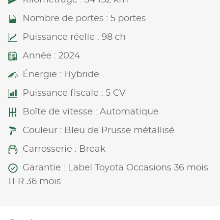
Nombre de portes : 5 portes
Puissance réelle : 98 ch
Année : 2024
Énergie : Hybride
Puissance fiscale : 5 CV
Boîte de vitesse : Automatique
Couleur : Bleu de Prusse métallisé
Carrosserie : Break
Garantie : Label Toyota Occasions 36 mois
TFR 36 mois