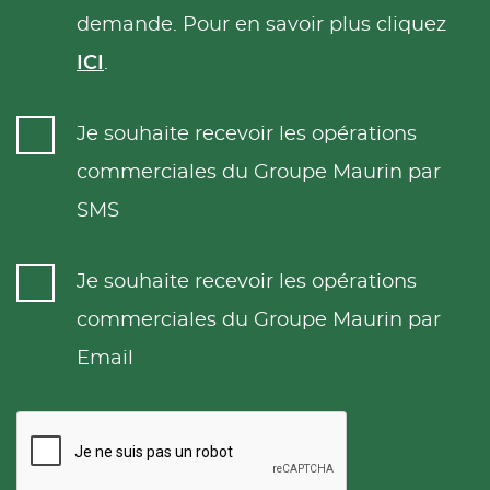
demande. Pour en savoir plus cliquez
ICI
.
Je souhaite recevoir les opérations
commerciales du Groupe Maurin par
SMS
Je souhaite recevoir les opérations
commerciales du Groupe Maurin par
Email