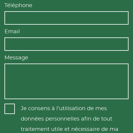
Téléphone
Email
Message
Je consens à l’utilisation de mes
données personnelles afin de tout
traitement utile et nécessaire de ma