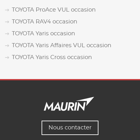
TOYOTA ProAce VUL occasion
TOYOTA RAV4 occasion
TOYOTA Yaris occasion
TOYOTA Yaris Affaires VUL occasion
TOYOTA Yaris Cross occasion
Nous contacter