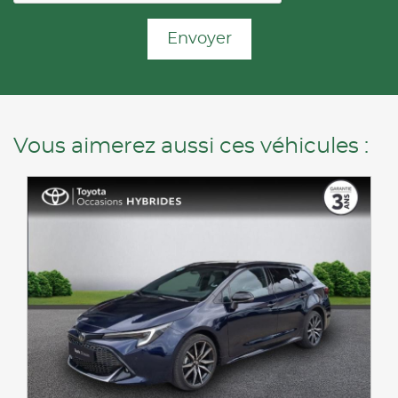
Envoyer
Vous aimerez aussi ces véhicules :