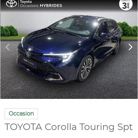
Occasion
TOYOTA Corolla Touring Spt