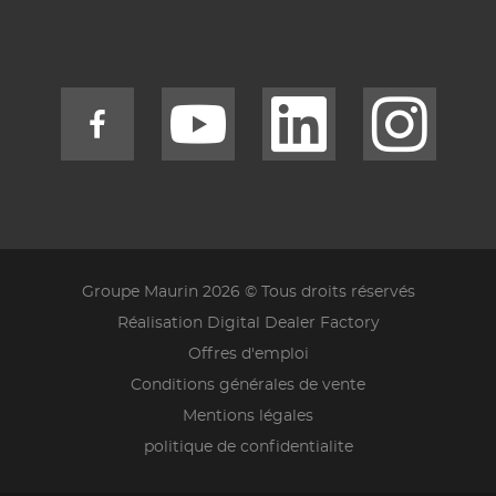
Groupe Maurin 2026 © Tous droits réservés
Réalisation Digital Dealer Factory
Offres d'emploi
Conditions générales de vente
Mentions légales
politique de confidentialite