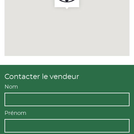
Contacter le vendeur
Nom
Prénom