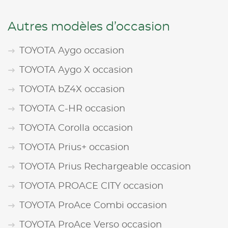
Autres modèles d’occasion
TOYOTA Aygo occasion
TOYOTA Aygo X occasion
TOYOTA bZ4X occasion
TOYOTA C-HR occasion
TOYOTA Corolla occasion
TOYOTA Prius+ occasion
TOYOTA Prius Rechargeable occasion
TOYOTA PROACE CITY occasion
TOYOTA ProAce Combi occasion
TOYOTA ProAce Verso occasion