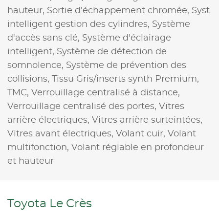
hauteur,
Sortie d'échappement chromée,
Syst.
intelligent gestion des cylindres,
Système
d'accès sans clé,
Système d'éclairage
intelligent,
Système de détection de
somnolence,
Système de prévention des
collisions,
Tissu Gris/inserts synth Premium,
TMC,
Verrouillage centralisé à distance,
Verrouillage centralisé des portes,
Vitres
arrière électriques,
Vitres arrière surteintées,
Vitres avant électriques,
Volant cuir,
Volant
multifonction,
Volant réglable en profondeur
et hauteur
Toyota Le Crès