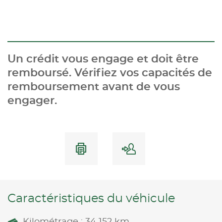
Un crédit vous engage et doit être
remboursé. Vérifiez vos capacités de
remboursement avant de vous
engager.
Caractéristiques du véhicule
Kilométrage : 34 152 km