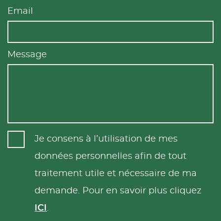
Email
Message
Je consens à l’utilisation de mes
données personnelles afin de tout
traitement utile et nécessaire de ma
demande. Pour en savoir plus cliquez
ICI
.