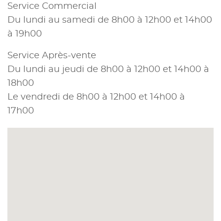
Service Commercial
Du lundi au samedi de 8h00 à 12h00 et 14h00
à 19h00
Service Après-vente
Du lundi au jeudi de 8h00 à 12h00 et 14h00 à
18h00
Le vendredi de 8h00 à 12h00 et 14h00 à
17h00