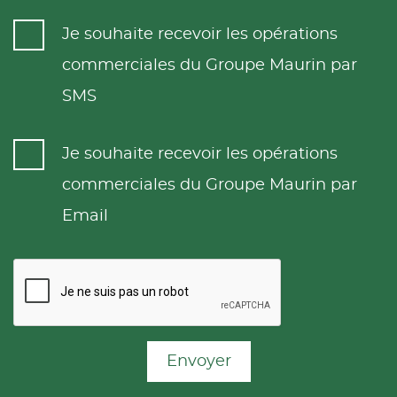
Je souhaite recevoir les opérations
commerciales du Groupe Maurin par
SMS
Je souhaite recevoir les opérations
commerciales du Groupe Maurin par
Email
Envoyer