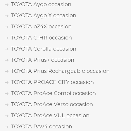
TOYOTA Aygo occasion
TOYOTA Aygo X occasion
TOYOTA bZ4X occasion
TOYOTA C-HR occasion
TOYOTA Corolla occasion
TOYOTA Prius+ occasion
TOYOTA Prius Rechargeable occasion
TOYOTA PROACE CITY occasion
TOYOTA ProAce Combi occasion
TOYOTA ProAce Verso occasion
TOYOTA ProAce VUL occasion
TOYOTA RAV4 occasion