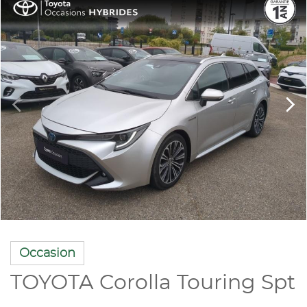
Occasion
TOYOTA Corolla Touring Spt