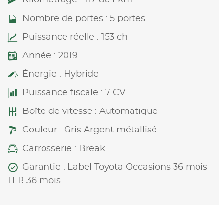
Nombre de portes : 5 portes
Puissance réelle : 153 ch
Année : 2019
Énergie : Hybride
Puissance fiscale : 7 CV
Boîte de vitesse : Automatique
Couleur : Gris Argent métallisé
Carrosserie : Break
Garantie : Label Toyota Occasions 36 mois
TFR 36 mois