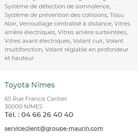
Système de détection de somnolence,
Système de prévention des collisions,
Tissu
Noir,
Verrouillage centralisé à distance,
Vitres
arrière électriques,
Vitres arrière surteintées,
Vitres avant électriques,
Volant cuir,
Volant
multifonction,
Volant réglable en profondeur
et hauteur
Toyota Nîmes
65 Rue Francis Cantier
30000 NÎMES
Tél. : 04 66 26 40 40
serviceclient@groupe-maurin.com