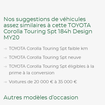
Nos suggestions de véhicules
assez similaires à cette TOYOTA
Corolla Touring Spt 184h Design
MY20
TOYOTA Corolla Touring Spt faible km
TOYOTA Corolla Touring Spt neuve
TOYOTA Corolla Touring Spt éligibles à la
prime à la conversion
Voitures de 20 000 € à 35 000 €
Autres modèles d’occasion