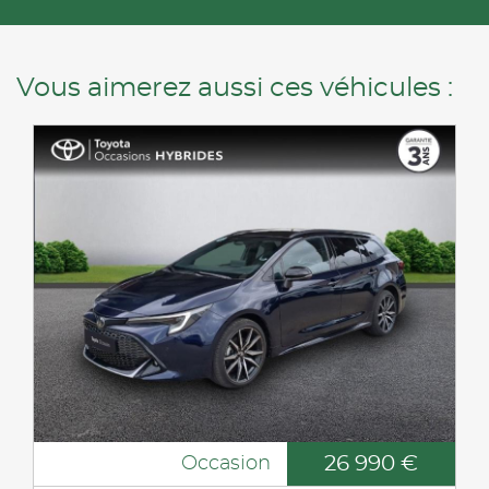
Vous aimerez aussi ces véhicules :
26 990 €
Occasion