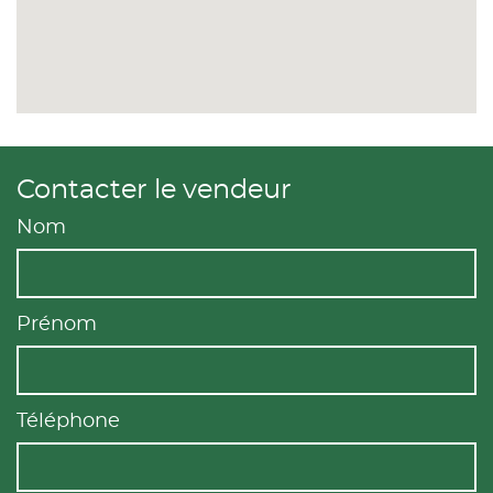
Contacter le vendeur
Nom
Prénom
Téléphone