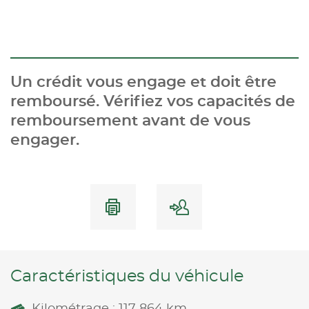
Un crédit vous engage et doit être
remboursé. Vérifiez vos capacités de
remboursement avant de vous
engager.
Caractéristiques du véhicule
Kilométrage : 117 864 km