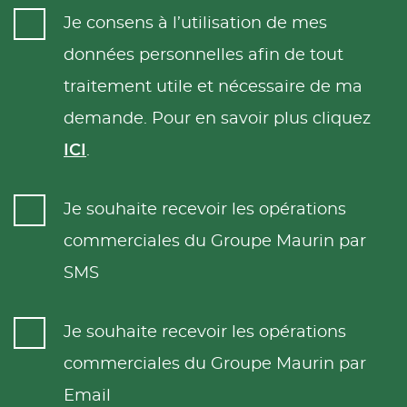
Je consens à l’utilisation de mes
données personnelles afin de tout
traitement utile et nécessaire de ma
demande. Pour en savoir plus cliquez
ICI
.
Je souhaite recevoir les opérations
commerciales du Groupe Maurin par
SMS
Je souhaite recevoir les opérations
commerciales du Groupe Maurin par
Email