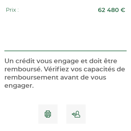
62 480 €
Prix :
Un crédit vous engage et doit être
remboursé. Vérifiez vos capacités de
remboursement avant de vous
engager.