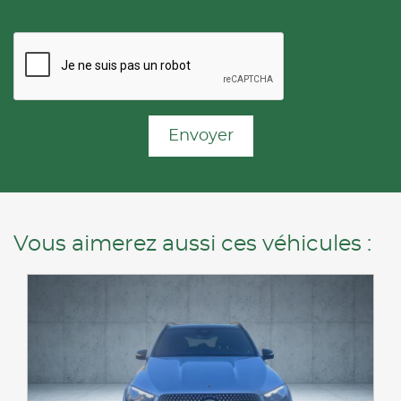
Envoyer
Vous aimerez aussi ces véhicules :