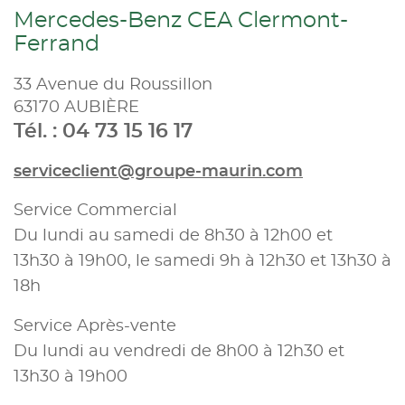
Mercedes-Benz CEA Clermont-
Ferrand
33 Avenue du Roussillon
63170 AUBIÈRE
Tél. : 04 73 15 16 17
serviceclient@groupe-maurin.com
Service Commercial
Du lundi au samedi de 8h30 à 12h00 et
13h30 à 19h00, le samedi 9h à 12h30 et 13h30 à
18h
Service Après-vente
Du lundi au vendredi de 8h00 à 12h30 et
13h30 à 19h00