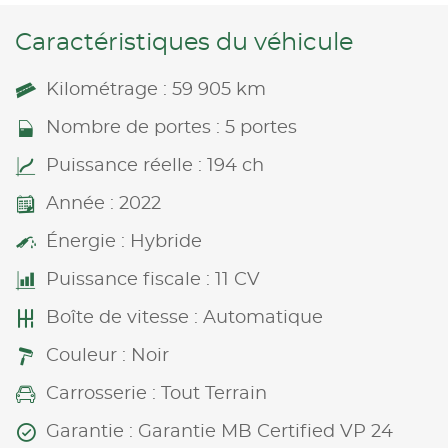
Caractéristiques du véhicule
Kilométrage : 59 905 km
Nombre de portes : 5 portes
Puissance réelle : 194 ch
Année : 2022
Énergie : Hybride
Puissance fiscale : 11 CV
Boîte de vitesse : Automatique
Couleur : Noir
Carrosserie : Tout Terrain
Garantie : Garantie MB Certified VP 24