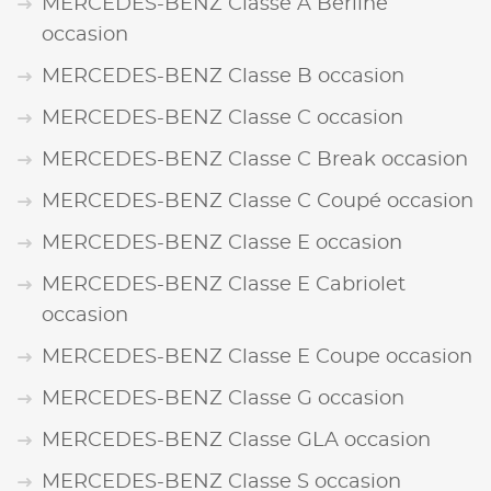
MERCEDES-BENZ Classe A Berline
occasion
MERCEDES-BENZ Classe B occasion
MERCEDES-BENZ Classe C occasion
MERCEDES-BENZ Classe C Break occasion
MERCEDES-BENZ Classe C Coupé occasion
MERCEDES-BENZ Classe E occasion
MERCEDES-BENZ Classe E Cabriolet
occasion
MERCEDES-BENZ Classe E Coupe occasion
MERCEDES-BENZ Classe G occasion
MERCEDES-BENZ Classe GLA occasion
MERCEDES-BENZ Classe S occasion