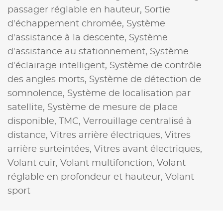
passager réglable en hauteur,
Sortie
d'échappement chromée,
Système
d'assistance à la descente,
Système
d'assistance au stationnement,
Système
d'éclairage intelligent,
Système de contrôle
des angles morts,
Système de détection de
somnolence,
Système de localisation par
satellite,
Système de mesure de place
disponible,
TMC,
Verrouillage centralisé à
distance,
Vitres arrière électriques,
Vitres
arrière surteintées,
Vitres avant électriques,
Volant cuir,
Volant multifonction,
Volant
réglable en profondeur et hauteur,
Volant
sport