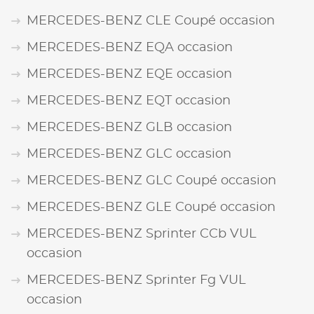
MERCEDES-BENZ CLE Coupé occasion
MERCEDES-BENZ EQA occasion
MERCEDES-BENZ EQE occasion
MERCEDES-BENZ EQT occasion
MERCEDES-BENZ GLB occasion
MERCEDES-BENZ GLC occasion
MERCEDES-BENZ GLC Coupé occasion
MERCEDES-BENZ GLE Coupé occasion
MERCEDES-BENZ Sprinter CCb VUL
occasion
MERCEDES-BENZ Sprinter Fg VUL
occasion