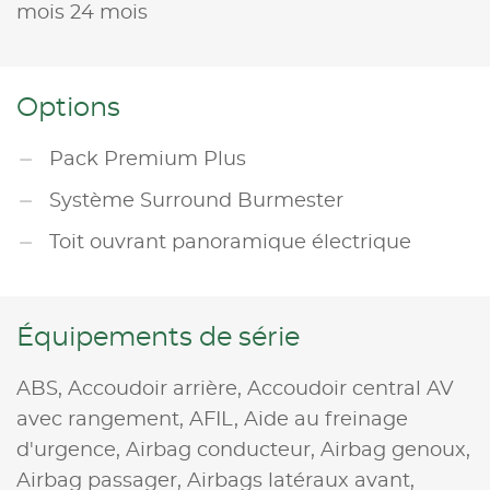
mois 24 mois
Options
Pack Premium Plus
Système Surround Burmester
Toit ouvrant panoramique électrique
Équipements de série
ABS,
Accoudoir arrière,
Accoudoir central AV
avec rangement,
AFIL,
Aide au freinage
d'urgence,
Airbag conducteur,
Airbag genoux,
Airbag passager,
Airbags latéraux avant,