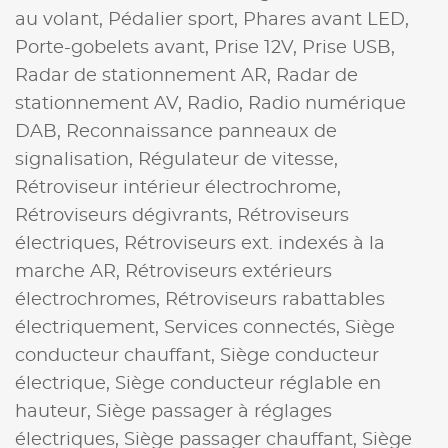
au volant,
Pédalier sport,
Phares avant LED,
Porte-gobelets avant,
Prise 12V,
Prise USB,
Radar de stationnement AR,
Radar de
stationnement AV,
Radio,
Radio numérique
DAB,
Reconnaissance panneaux de
signalisation,
Régulateur de vitesse,
Rétroviseur intérieur électrochrome,
Rétroviseurs dégivrants,
Rétroviseurs
électriques,
Rétroviseurs ext. indexés à la
marche AR,
Rétroviseurs extérieurs
électrochromes,
Rétroviseurs rabattables
électriquement,
Services connectés,
Siège
conducteur chauffant,
Siège conducteur
électrique,
Siège conducteur réglable en
hauteur,
Siège passager à réglages
électriques,
Siège passager chauffant,
Siège