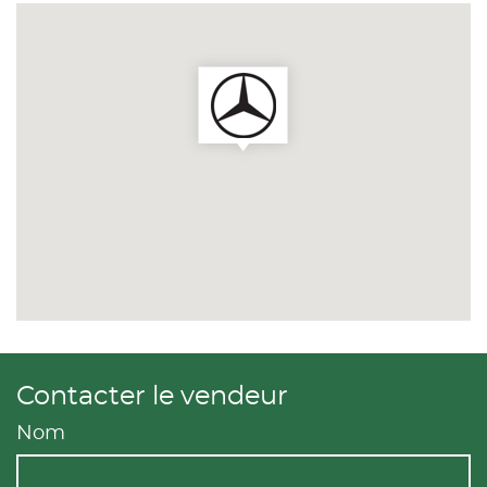
Contacter le vendeur
Nom