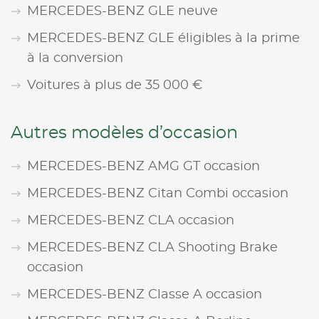
MERCEDES-BENZ GLE neuve
MERCEDES-BENZ GLE éligibles à la prime
à la conversion
Voitures à plus de 35 000 €
Autres modèles d’occasion
MERCEDES-BENZ AMG GT occasion
MERCEDES-BENZ Citan Combi occasion
MERCEDES-BENZ CLA occasion
MERCEDES-BENZ CLA Shooting Brake
occasion
MERCEDES-BENZ Classe A occasion