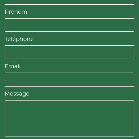
Prénom
Téléphone
Email
Message