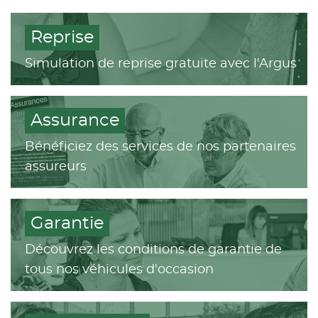
Reprise
Simulation de reprise gratuite avec l'Argus
Assurance
Bénéficiez des services de nos partenaires
assureurs
Garantie
Découvrez les conditions de garantie de
tous nos véhicules d'occasion