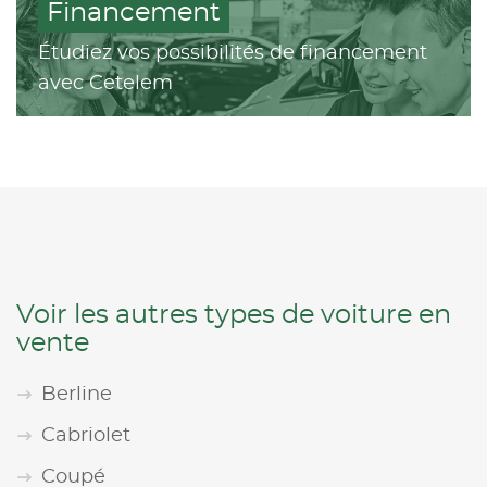
Financement
Étudiez vos possibilités de financement
avec Cetelem
Voir les autres types de voiture en
vente
Berline
Cabriolet
Coupé