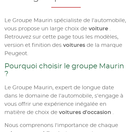
Le Groupe Maurin spécialiste de l'automobile,
vous propose un large choix de
voiture
.
Retrouvez sur cette page tous les modèles,
version et finition des
voitures
de la marque
Peugeot.
Pourquoi choisir le groupe Maurin
?
Le Groupe Maurin, expert de longue date
dans le domaine de l'automobile, s'engage à
vous offrir une expérience inégalée en
matière de choix de
voitures d'occasion
.
Nous comprenons l'importance de chaque