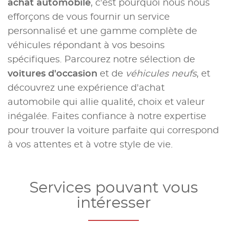
achat automobile
, c'est pourquoi nous nous
efforçons de vous fournir un service
personnalisé et une gamme complète de
véhicules répondant à vos besoins
spécifiques. Parcourez notre sélection de
voitures d'occasion
et de
véhicules neufs
, et
découvrez une expérience d'achat
automobile qui allie qualité, choix et valeur
inégalée. Faites confiance à notre expertise
pour trouver la voiture parfaite qui correspond
à vos attentes et à votre style de vie.
Services pouvant vous
intéresser