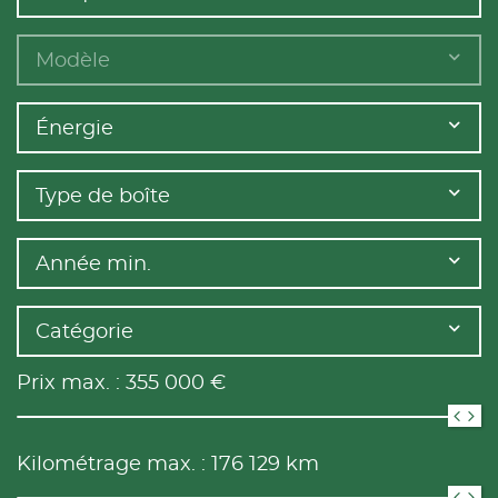
Modèle
Énergie
Type de boîte
Année min.
Catégorie
Prix max. :
355 000
€
Kilométrage max. :
176 129
km