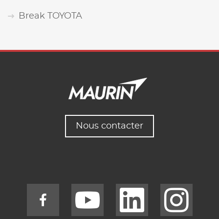
Break TOYOTA
Nous contacter