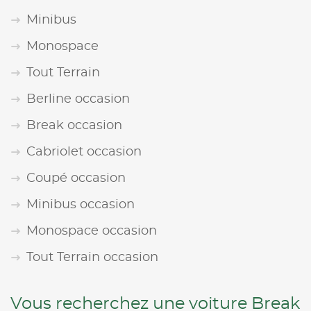
Minibus
Monospace
Tout Terrain
Berline occasion
Break occasion
Cabriolet occasion
Coupé occasion
Minibus occasion
Monospace occasion
Tout Terrain occasion
Vous recherchez une voiture Break