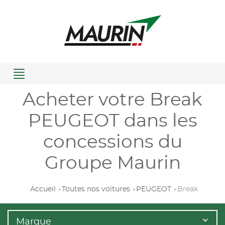
Menu
Acheter votre Break
PEUGEOT dans les
concessions du
Groupe Maurin
Accueil
Toutes nos voitures
PEUGEOT
Break
Marque