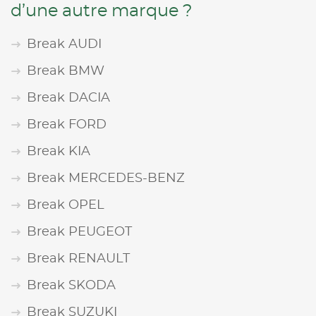
d’une autre marque ?
Break AUDI
Break BMW
Break DACIA
Break FORD
Break KIA
Break MERCEDES-BENZ
Break OPEL
Break PEUGEOT
Break RENAULT
Break SKODA
Break SUZUKI