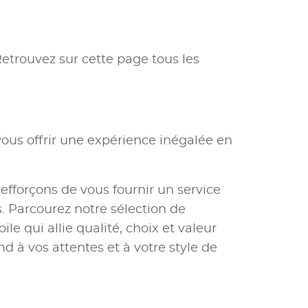
Retrouvez sur cette page tous les
ous offrir une expérience inégalée en
 efforçons de vous fournir un service
 Parcourez notre sélection de
e qui allie qualité, choix et valeur
nd à vos attentes et à votre style de