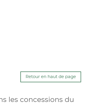
Retour en haut de page
ns les concessions du