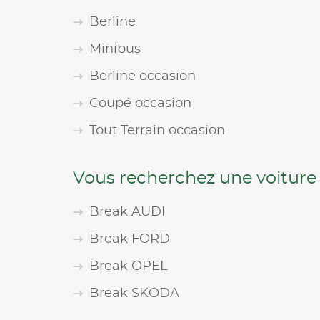
Berline
Minibus
Berline occasion
Coupé occasion
Tout Terrain occasion
Vous recherchez une voiture
Break AUDI
Break FORD
Break OPEL
Break SKODA