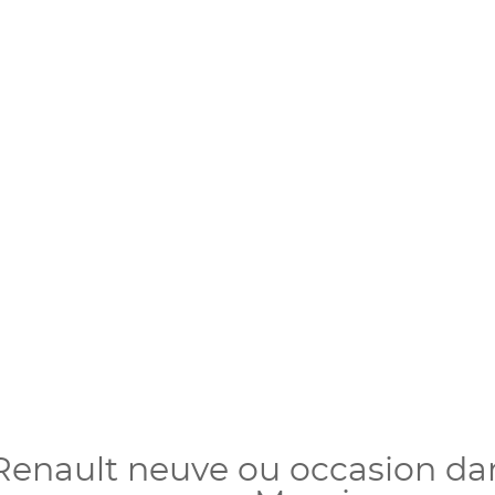
Renault neuve ou occasion da