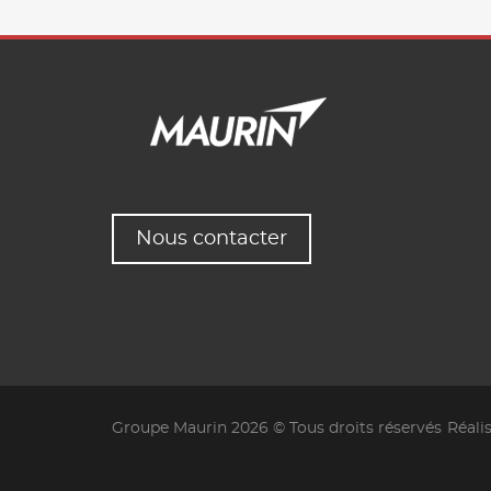
Nous contacter
Groupe Maurin 2026 © Tous droits réservés
Réali