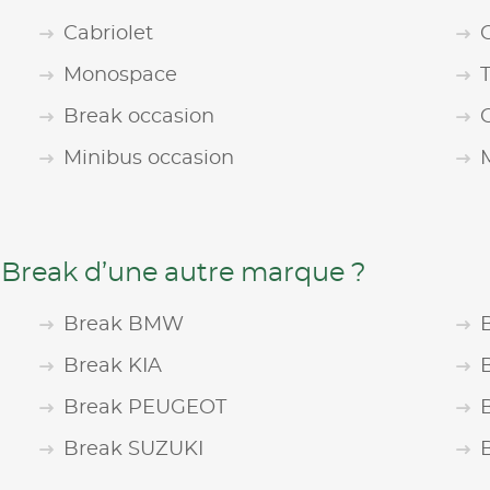
Cabriolet
Monospace
Break occasion
Minibus occasion
 Break d’une autre marque ?
Break BMW
Break KIA
Break PEUGEOT
Break SUZUKI