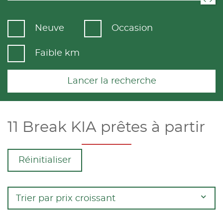
Neuve
Occasion
Faible km
Lancer la recherche
11 Break KIA prêtes à partir
Réinitialiser
Trier par prix croissant