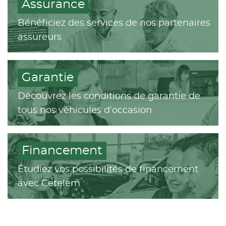
Assurance
Bénéficiez des services de nos partenaires
assureurs
Garantie
Découvrez les conditions de garantie de
tous nos véhicules d'occasion
Financement
Étudiez vos possibilités de financement
avec Cetelem