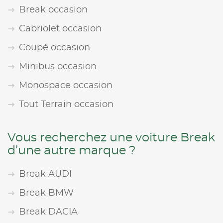
Break occasion
Cabriolet occasion
Coupé occasion
Minibus occasion
Monospace occasion
Tout Terrain occasion
Vous recherchez une voiture Break
d’une autre marque ?
Break AUDI
Break BMW
Break DACIA