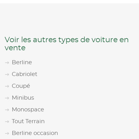
Voir les autres types de voiture en
vente
Berline
Cabriolet
Coupé
Minibus
Monospace
Tout Terrain
Berline occasion