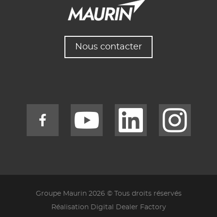
Nous contacter
Groupe Maurin 2026 © Tous droits réservés
Réalisation Digital Dealer Factory