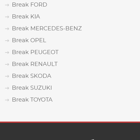
Break FORD
Break KIA
Break MERCEDES-BENZ
Break OPEL
Break PEUGEOT
Break RENAULT
Break SKODA
Break SUZUKI
Break TOYOTA