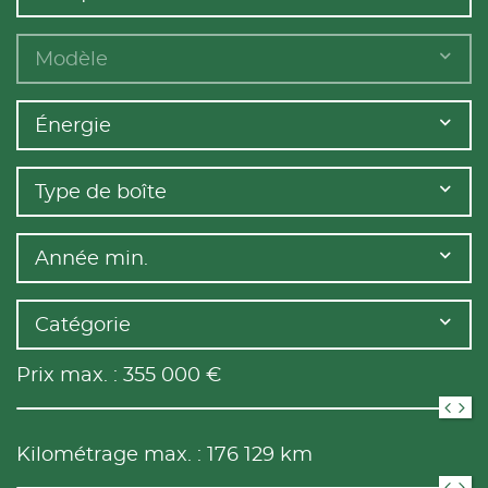
Modèle
Énergie
Type de boîte
Année min.
Catégorie
Prix max. :
355 000
€
Kilométrage max. :
176 129
km