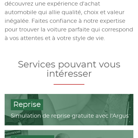
découvrez une expérience d'achat
automobile qui allie qualité, choix et valeur
inégalée. Faites confiance à notre expertise
pour trouver la voiture parfaite qui correspond
à vos attentes et à votre style de vie.
Services pouvant vous
intéresser
Reprise
Simulation de reprise gratuite avec l'Argus