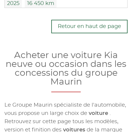
2025
16 450 km
Retour en haut de page
Acheter une voiture Kia
neuve ou occasion dans les
concessions du groupe
Maurin
Le Groupe Maurin spécialiste de l'automobile,
vous propose un large choix de
voiture
.
Retrouvez sur cette page tous les modèles,
version et finition des
voitures
de la marque