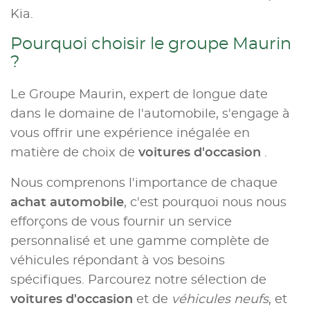
Kia.
Pourquoi choisir le groupe Maurin
?
Le Groupe Maurin, expert de longue date
dans le domaine de l'automobile, s'engage à
vous offrir une expérience inégalée en
matière de choix de
voitures d'occasion
.
Nous comprenons l'importance de chaque
achat automobile
, c'est pourquoi nous nous
efforçons de vous fournir un service
personnalisé et une gamme complète de
véhicules répondant à vos besoins
spécifiques. Parcourez notre sélection de
voitures d'occasion
et de
véhicules neufs
, et