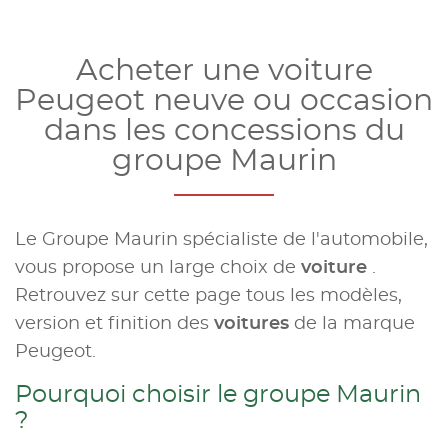
Acheter une voiture
Peugeot neuve ou occasion
dans les concessions du
groupe Maurin
Le Groupe Maurin spécialiste de l'automobile,
vous propose un large choix de
voiture
.
Retrouvez sur cette page tous les modèles,
version et finition des
voitures
de la marque
Peugeot.
Pourquoi choisir le groupe Maurin
?