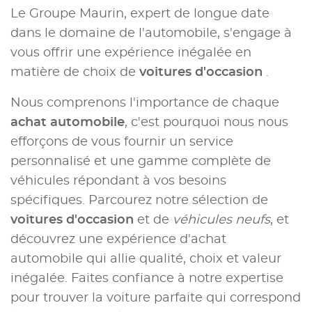
Le Groupe Maurin, expert de longue date
dans le domaine de l'automobile, s'engage à
vous offrir une expérience inégalée en
matière de choix de
voitures d'occasion
.
Nous comprenons l'importance de chaque
achat automobile
, c'est pourquoi nous nous
efforçons de vous fournir un service
personnalisé et une gamme complète de
véhicules répondant à vos besoins
spécifiques. Parcourez notre sélection de
voitures d'occasion
et de
véhicules neufs
, et
découvrez une expérience d'achat
automobile qui allie qualité, choix et valeur
inégalée. Faites confiance à notre expertise
pour trouver la voiture parfaite qui correspond