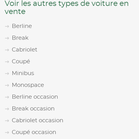
Voir les autres types de voiture en
vente
Berline
Break
Cabriolet
Coupé
Minibus
Monospace
Berline occasion
Break occasion
Cabriolet occasion
Coupé occasion