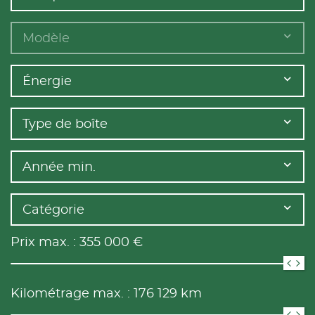
Modèle
Énergie
Type de boîte
Année min.
Catégorie
Prix max. :
355 000
€
Kilométrage max. :
176 129
km