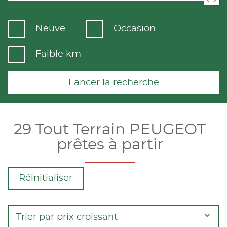
Neuve
Occasion
Faible km
Lancer la recherche
29 Tout Terrain PEUGEOT
prêtes à partir
Réinitialiser
Trier par prix croissant