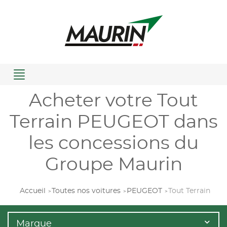
Menu
Acheter votre Tout
Terrain PEUGEOT dans
les concessions du
Groupe Maurin
Accueil
Toutes nos voitures
PEUGEOT
Tout Terrain
Marque