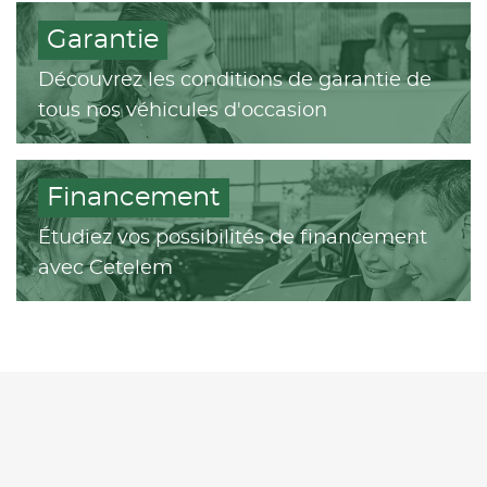
Garantie
Découvrez les conditions de garantie de
tous nos véhicules d'occasion
Financement
Étudiez vos possibilités de financement
avec Cetelem