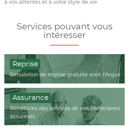
à vos attentes et à votre style de vie.
Services pouvant vous
intéresser
Reprise
Simulation de reprise gratuite avec l'Argus
Assurance
Bénéficiez des services de nos partenaires
assureurs