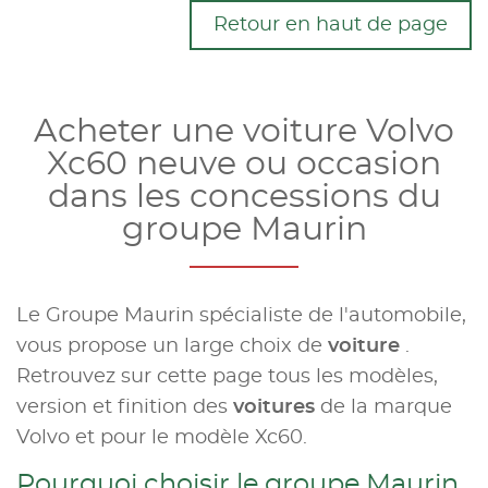
Retour en haut de page
Acheter une voiture Volvo
Xc60 neuve ou occasion
dans les concessions du
groupe Maurin
Le Groupe Maurin spécialiste de l'automobile,
vous propose un large choix de
voiture
.
Retrouvez sur cette page tous les modèles,
version et finition des
voitures
de la marque
Volvo et pour le modèle Xc60.
Pourquoi choisir le groupe Maurin