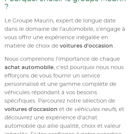
?
Le Groupe Maurin, expert de longue date
dans le domaine de l'automobile, s'engage à
vous offrir une expérience inégalée en
matière de choix de
voitures d'occasion
.
Nous comprenons l'importance de chaque
achat automobile
, c'est pourquoi nous nous
efforçons de vous fournir un service
personnalisé et une gamme complète de
véhicules répondant à vos besoins
spécifiques. Parcourez notre sélection de
voitures d'occasion
et de
véhicules neufs
, et
découvrez une expérience d'achat
automobile qui allie qualité, choix et valeur