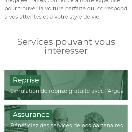
inégalée. Faites confiance à notre expertise
pour trouver la voiture parfaite qui correspond
à vos attentes et à votre style de vie.
Services pouvant vous
intéresser
Reprise
Simulation de reprise gratuite avec l'Argus
Assurance
Bénéficiez des services de nos partenaires