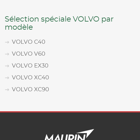
Sélection spéciale VOLVO par
modèle
VOLVO C40
VOLVO V60
VOLVO EX30
VOLVO XC40
VOLVO XC90