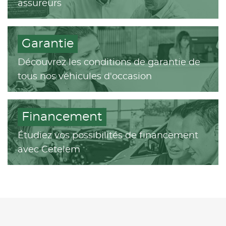
assureurs
Garantie
Découvrez les conditions de garantie de
tous nos véhicules d'occasion
Financement
Étudiez vos possibilités de financement
avec Cetelem